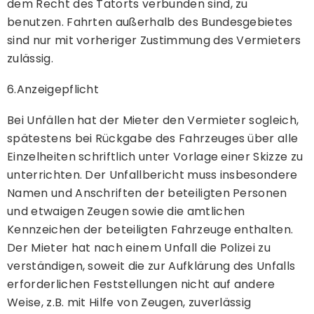
dem Recht des Tatorts verbunden sind, zu
benutzen. Fahrten außerhalb des Bundesgebietes
sind nur mit vorheriger Zustimmung des Vermieters
zulässig.
6.Anzeigepflicht
Bei Unfällen hat der Mieter den Vermieter sogleich,
spätestens bei Rückgabe des Fahrzeuges über alle
Einzelheiten schriftlich unter Vorlage einer Skizze zu
unterrichten. Der Unfallbericht muss insbesondere
Namen und Anschriften der beteiligten Personen
und etwaigen Zeugen sowie die amtlichen
Kennzeichen der beteiligten Fahrzeuge enthalten.
Der Mieter hat nach einem Unfall die Polizei zu
verständigen, soweit die zur Aufklärung des Unfalls
erforderlichen Feststellungen nicht auf andere
Weise, z.B. mit Hilfe von Zeugen, zuverlässig