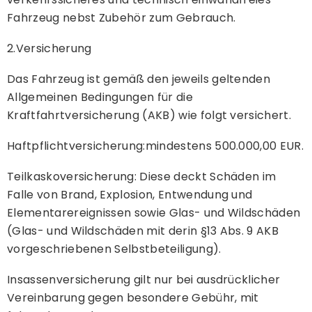
Fahrzeug nebst Zubehör zum Gebrauch.
2.Versicherung
Das Fahrzeug ist gemäß den jeweils geltenden
Allgemeinen Bedingungen für die
Kraftfahrtversicherung (AKB) wie folgt versichert.
Haftpflichtversicherung:mindestens 500.000,00 EUR.
Teilkaskoversicherung: Diese deckt Schäden im
Falle von Brand, Explosion, Entwendung und
Elementarereignissen sowie Glas- und Wildschäden
(Glas- und Wildschäden mit derin §13 Abs. 9 AKB
vorgeschriebenen Selbstbeteiligung).
Insassenversicherung gilt nur bei ausdrücklicher
Vereinbarung gegen besondere Gebühr, mit