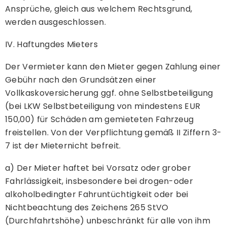
Ansprüche, gleich aus welchem Rechtsgrund,
werden ausgeschlossen.
IV. Haftungdes Mieters
Der Vermieter kann den Mieter gegen Zahlung einer
Gebühr nach den Grundsätzen einer
Vollkaskoversicherung ggf. ohne Selbstbeteiligung
(bei LKW Selbstbeteiligung von mindestens EUR
150,00) für Schäden am gemieteten Fahrzeug
freistellen. Von der Verpflichtung gemäß II Ziffern 3-
7 ist der Mieternicht befreit.
a) Der Mieter haftet bei Vorsatz oder grober
Fahrlässigkeit, insbesondere bei drogen-oder
alkoholbedingter Fahruntüchtigkeit oder bei
Nichtbeachtung des Zeichens 265 StVO
(Durchfahrtshöhe) unbeschränkt für alle von ihm