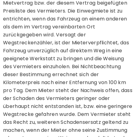
Mietvertrag bzw. der diesem Vertrag beigefügten
Preisliste des Vermieters. Die Einwegmiete ist zu
entrichten, wenn das Fahrzeug an einem anderen
als dem im Vertrag vereinbarten Ort
zurückgegeben wird. Versagt der
Wegstreckenzähler, ist der Mieterverpflichtet, das
Fahrzeug unverzüglich auf direktem Weg in eine
geeignete Werkstatt zu bringen und die Weisung
des Vermieters einzuholen. Bei Nichtbeachtung
dieser Bestimmung errechnet sich der
Kilometerpreis nach einer Entfernung von 100 km
pro Tag. Dem Mieter steht der Nachweis offen, dass
der Schaden des Vermieters geringer oder
überhaupt nicht entstanden ist, bzw. eine geringere
Wegstrecke gefahren wurde. Dem Vermieter steht
das Recht zu, weiteren Schadensersatz geltend zu
machen, wenn der Mieter ohne seine Zustimmung