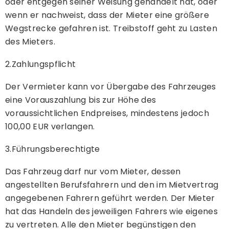
oder entgegen seiner Weisung gehandelt hat, oder
wenn er nachweist, dass der Mieter eine größere
Wegstrecke gefahren ist. Treibstoff geht zu Lasten
des Mieters.
2.Zahlungspflicht
Der Vermieter kann vor Übergabe des Fahrzeuges
eine Vorauszahlung bis zur Höhe des
voraussichtlichen Endpreises, mindestens jedoch
100,00 EUR verlangen.
3.Führungsberechtigte
Das Fahrzeug darf nur vom Mieter, dessen
angestellten Berufsfahrern und den im Mietvertrag
angegebenen Fahrern geführt werden. Der Mieter
hat das Handeln des jeweiligen Fahrers wie eigenes
zu vertreten. Alle den Mieter begünstigen den