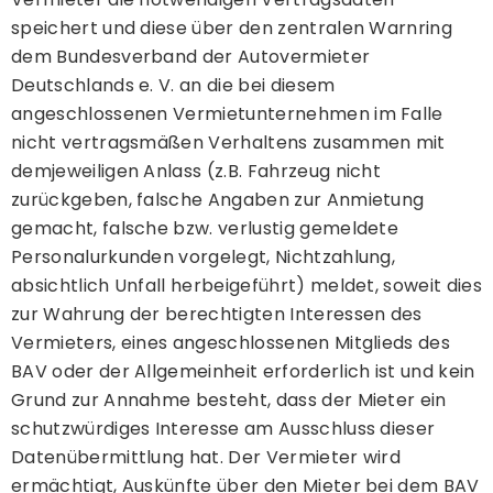
speichert und diese über den zentralen Warnring
dem Bundesverband der Autovermieter
Deutschlands e. V. an die bei diesem
angeschlossenen Vermietunternehmen im Falle
nicht vertragsmäßen Verhaltens zusammen mit
demjeweiligen Anlass (z.B. Fahrzeug nicht
zurückgeben, falsche Angaben zur Anmietung
gemacht, falsche bzw. verlustig gemeldete
Personalurkunden vorgelegt, Nichtzahlung,
absichtlich Unfall herbeigeführt) meldet, soweit dies
zur Wahrung der berechtigten Interessen des
Vermieters, eines angeschlossenen Mitglieds des
BAV oder der Allgemeinheit erforderlich ist und kein
Grund zur Annahme besteht, dass der Mieter ein
schutzwürdiges Interesse am Ausschluss dieser
Datenübermittlung hat. Der Vermieter wird
ermächtigt, Auskünfte über den Mieter bei dem BAV