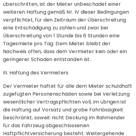
überschritten, ist der Mieter unbeschadet einer
weiteren Haftung gemäß Nr. IV dieser Bedingungen
verpflichtet, für den Zeitraum der Überschreitung
eine Entschädigung zu zahlen und zwar bei
Überschreitung von 1 Stunde bis 6 Stunden eine
Tagesmiete pro Tag. Dem Mieter bleibt der
Nachweis offen, dass dem Vermieter kein oder ein
geringerer Schaden entstanden ist.
III. Haftung des Vermieters
Der Vermieter haftet für alle dem Mieter schuldhaft
zugefügten Personenschäden sowie bei Verletzung
wesentlicher Vertragspflichten voll, im übrigen ist
die Haftung auf Vorsatz und grobe Fahrlässigkeit
beschränkt, soweit nicht Deckung im Rahmender
für das Fahrzeug abgeschlossenen
Haftpflichtversicherung besteht. Weitergehende