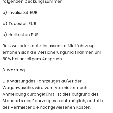
folgenden Deckungssummen:
a) Invalidität EUR
b) Todesfall EUR
c) Heilkosten EUR
Bei zwei oder mehr Insassen im Mietfahrzeug
erhöhen sich die Versicherungsmaßnahmen um
50% bei anteiligem Anspruch.
3. Wartung
Die Wartungdes Fahrzeuges außer der
Wagenwäsche, wird vom Vermieter nach
Anmeldung durchgeführt. Ist dies aufgrund des
Standorts des Fahrzeuges nicht möglich, erstattet
der Vermieter die nachgewiesenen Kosten.