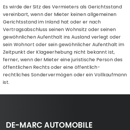
Es wirde der Sitz des Vermieters als Gerichtsstand
vereinbart, wenn der Mieter keinen allgemeinen
Gerichtsstand im Inland hat oder er nach
Vertragsabschluss seinen Wohnsitz oder seinen
gewöhnlichen Aufenthalt ins Ausland verlegt oder
sein Wohnort oder sein gewöhnlicher Aufenthalt im
Zeitpunkt der Klageerhebung nicht bekannt ist,
ferner, wenn der Mieter eine juristische Person des
öffentlichen Rechts oder eine öffentlich-
rechtliches Sondervermögen oder ein Vollkaufmann
ist.
DE-MARC AUTOMOBILE