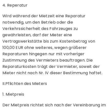
4. Reperatur
Wird während der Mietzeit eine Reparatur
notwendig, um den Betrieb oder die
Verkehrssicherheit des Fahrzeuges zu
gewährleisten, darf der Mieter eine
Vertragswerkstätte bis zum Kostenbetrag von
100,00 EUR ohne weiteres, wegen größerer
Reparaturen hingegen nur mit vorheriger
Zustimmung des Vermieters beauftragen. Die
Reparaturkosten trägt der Vermieter, soweit der
Mieter nicht nach Nr. IV dieser Bestimmung haftet.
II.Pflichten des Mieters
1. Mietpreis
Der Mietpreis richtet sich nach der Vereinbarung im