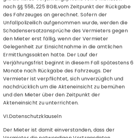
nach §§ 558, 225 BGB,vom Zeitpunkt der Rückgabe
des Fahrzeuges an gerechnet. Sofern der
Unfallpolizeilich aufgenommen wurde, werden die
Schadensersatzansprüche des Vermieters gegen
den Mieter erst fällig, wenn der Vermieter
Gelegenheit zur Einsichtnahme in die amtlichen
Ermittlungssakten hatte. Der Lauf der
Verjährungsfrist beginnt in diesem Fall spätestens 6
Monate nach Rückgabe des Fahrzeugs. Der
Vermieter ist verpflichtet, sich unverzüglich und
nachdrücklich um die Akteneinsicht zu bemühen
und den Mieter über den Zeitpunkt der
Akteneinsicht zu unterrichten.
VI.Datenschutzklauseln
Der Mieter ist damit einverstanden, dass der
Vermieter die notwendigen Vertragsdaten