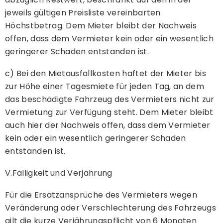
jeweils gültigen Preisliste vereinbarten
Höchstbetrag. Dem Mieter bleibt der Nachweis
offen, dass dem Vermieter kein oder ein wesentlich
geringerer Schaden entstanden ist.
c) Bei den Mietausfallkosten haftet der Mieter bis
zur Höhe einer Tagesmiete für jeden Tag, an dem
das beschädigte Fahrzeug des Vermieters nicht zur
Vermietung zur Verfügung steht. Dem Mieter bleibt
auch hier der Nachweis offen, dass dem Vermieter
kein oder ein wesentlich geringerer Schaden
entstanden ist.
V.Fälligkeit und Verjährung
Für die Ersatzansprüche des Vermieters wegen
Veränderung oder Verschlechterung des Fahrzeugs
gilt die kurze Verjährungspflicht von 6 Monaten