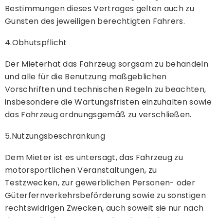
Bestimmungen dieses Vertrages gelten auch zu
Gunsten des jeweiligen berechtigten Fahrers.
4.Obhutspflicht
Der Mieterhat das Fahrzeug sorgsam zu behandeln
und alle für die Benutzung maßgeblichen
Vorschriften und technischen Regeln zu beachten,
insbesondere die Wartungsfristen einzuhalten sowie
das Fahrzeug ordnungsgemäß zu verschließen.
5.Nutzungsbeschränkung
Dem Mieter ist es untersagt, das Fahrzeug zu
motorsportlichen Veranstaltungen, zu
Testzwecken, zur gewerblichen Personen- oder
Güterfernverkehrsbeförderung sowie zu sonstigen
rechtswidrigen Zwecken, auch soweit sie nur nach