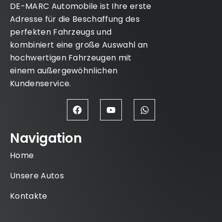
DE-MARC Automobile ist Ihre erste
Adresse für die Beschaffung des
perfekten Fahrzeugs und
kombiniert eine große Auswahl an
hochwertigen Fahrzeugen mit
einem außergewöhnlichen
Kundenservice.
Navigation
Home
Unsere Autos
Kontakte