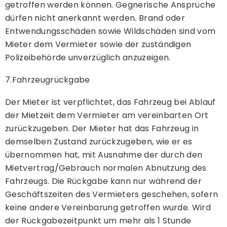
getroffen werden können. Gegnerische Ansprüche
dürfen nicht anerkannt werden. Brand oder
Entwendungsschäden sowie Wildschäden sind vom
Mieter dem Vermieter sowie der zuständigen
Polizeibehörde unverzüglich anzuzeigen.
7.Fahrzeugrückgabe
Der Mieter ist verpflichtet, das Fahrzeug bei Ablauf
der Mietzeit dem Vermieter am vereinbarten Ort
zurückzugeben. Der Mieter hat das Fahrzeug in
demselben Zustand zurückzugeben, wie er es
übernommen hat, mit Ausnahme der durch den
Mietvertrag/Gebrauch normalen Abnutzung des
Fahrzeugs. Die Rückgabe kann nur während der
Geschäftszeiten des Vermieters geschehen, sofern
keine andere Vereinbarung getroffen wurde. Wird
der Rückgabezeitpunkt um mehr als 1 Stunde